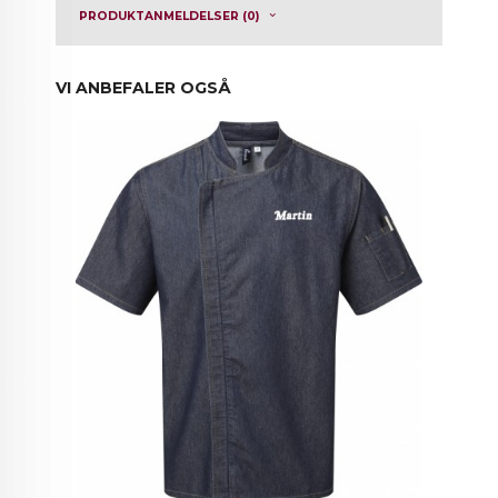
PRODUKTANMELDELSER (0)
VI ANBEFALER OGSÅ