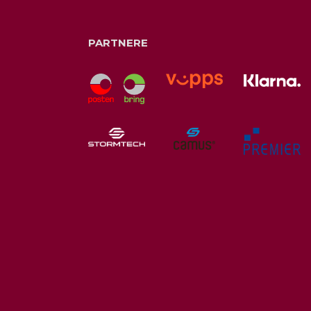
PARTNERE