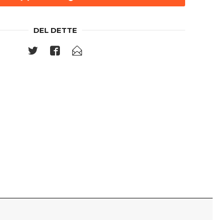
DEL DETTE