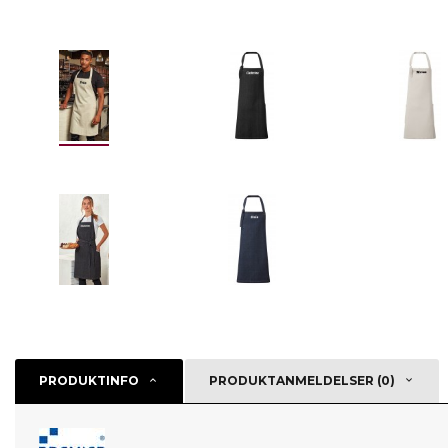
PRODUKTINFO
PRODUKTANMELDELSER (0)