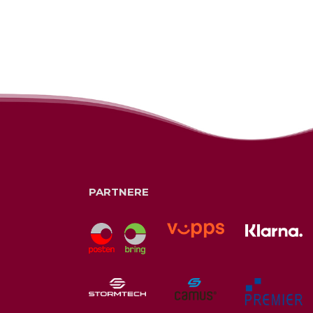
PARTNERE