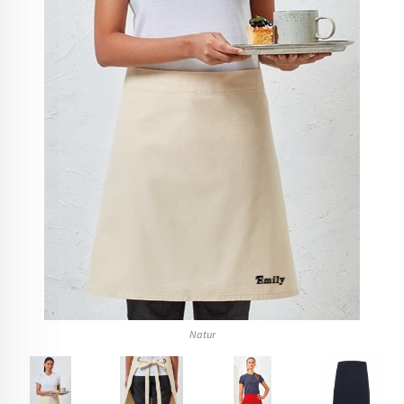
Natur