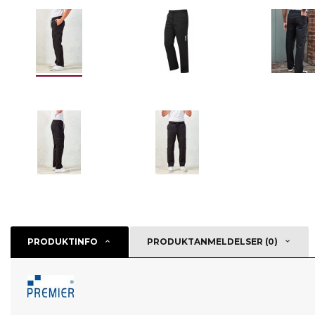
PRODUKTINFO
PRODUKTANMELDELSER (0)