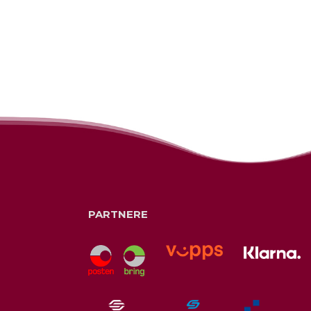
PARTNERE