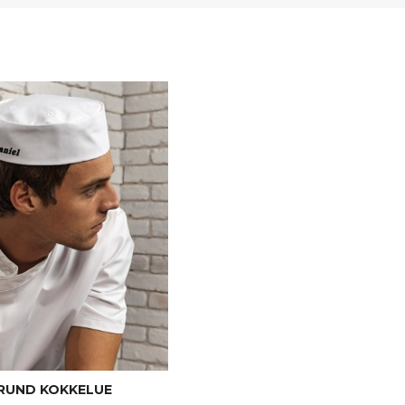
RUND KOKKELUE