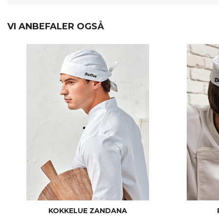
VI ANBEFALER OGSÅ
KOKKELUE ZANDANA