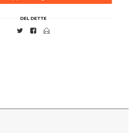
DEL DETTE