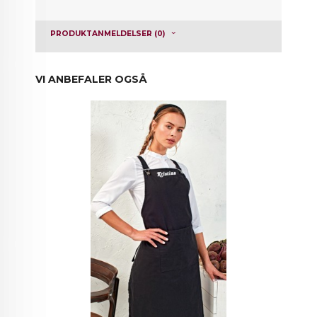
PRODUKTANMELDELSER (0)
VI ANBEFALER OGSÅ