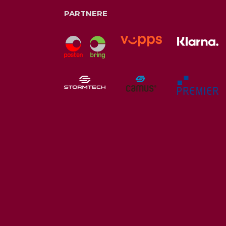
PARTNERE