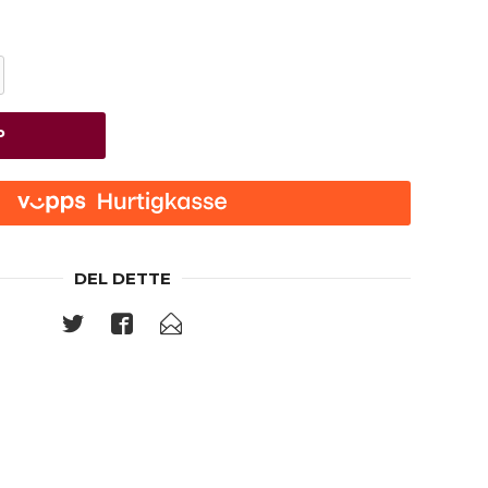
P
DEL DETTE