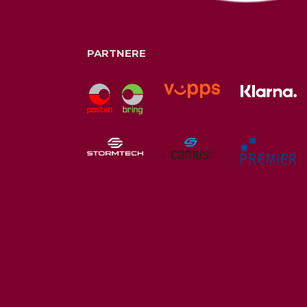
PARTNERE