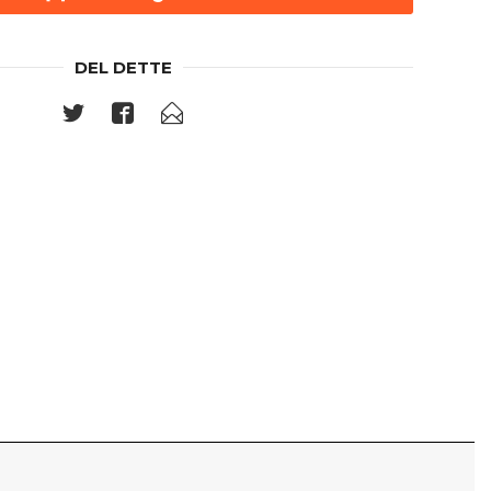
DEL DETTE