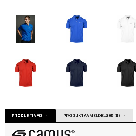
PRODUKTINFO
PRODUKTANMELDELSER (0)